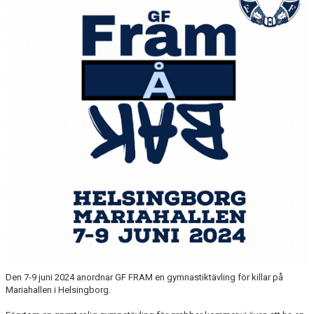
Den 7-9 juni 2024 anordnar GF FRAM en gymnastiktävling för killar på
Mariahallen i Helsingborg.