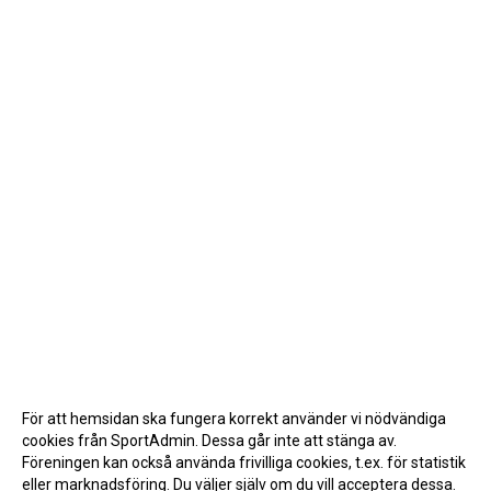
För att hemsidan ska fungera korrekt använder vi nödvändiga
cookies från SportAdmin. Dessa går inte att stänga av.
Föreningen kan också använda frivilliga cookies, t.ex. för statistik
eller marknadsföring. Du väljer själv om du vill acceptera dessa.