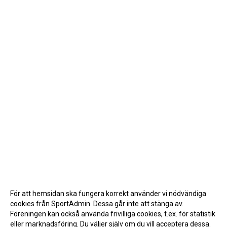
För att hemsidan ska fungera korrekt använder vi nödvändiga
cookies från SportAdmin. Dessa går inte att stänga av.
Föreningen kan också använda frivilliga cookies, t.ex. för statistik
eller marknadsföring. Du väljer själv om du vill acceptera dessa.