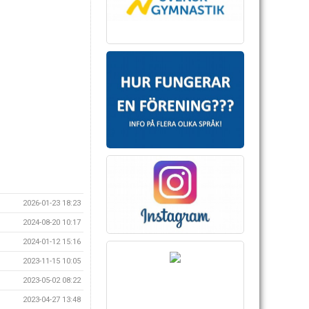
2026-01-23 18:23
2024-08-20 10:17
2024-01-12 15:16
2023-11-15 10:05
2023-05-02 08:22
2023-04-27 13:48