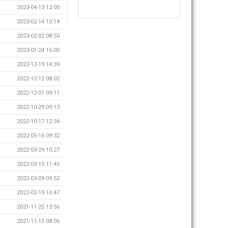
2023-04-13 12:00
2023-02-14 10:14
2023-02-02 08:50
2023-01-24 16:00
2022-12-19 14:39
2022-12-12 08:02
2022-12-01 09:11
2022-10-29 09:13
2022-10-17 12:34
2022-05-16 09:32
2022-03-29 10:27
2022-03-15 11:45
2022-03-09 09:52
2022-02-19 10:47
2021-11-25 13:56
2021-11-15 08:06