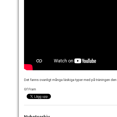
Det fanns ovanligt många läskiga typer med på träningen den
Gf Fram
Nyhetsarkiv