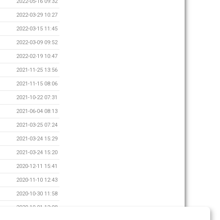
2022-05-16 09:32
2022-03-29 10:27
2022-03-15 11:45
2022-03-09 09:52
2022-02-19 10:47
2021-11-25 13:56
2021-11-15 08:06
2021-10-22 07:31
2021-06-04 08:13
2021-03-25 07:24
2021-03-24 15:29
2021-03-24 15:20
2020-12-11 15:41
2020-11-10 12:43
2020-10-30 11:58
2020-10-01 12:08