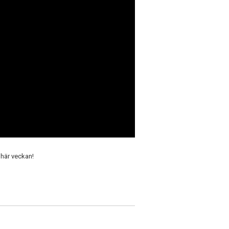
 här veckan!