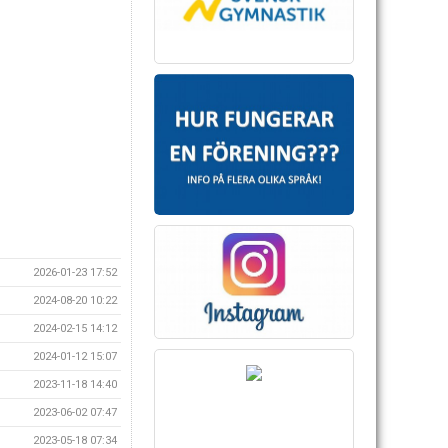
2026-01-23 17:52
2024-08-20 10:22
2024-02-15 14:12
2024-01-12 15:07
2023-11-18 14:40
2023-06-02 07:47
2023-05-18 07:34