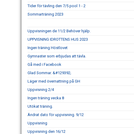
Tider för tävling den 7/5 pool 1 - 2
Sommarträning 2023
Uppvisningen de 11/2 Behöver hjälp.
UPPVISNING IDROTTENS HUS 2023
Ingen träning Höstlovet
Gymnaster som erbjudas att tävla.
Gå med i Facebook
Glad Sommar. &#129392;
Läger med övernattning på GH
Uppvisning 2/4
Ingen träning vecka 8
Utökat träning.
Ändrat dato för uppvisning. 9/12
Uppvisning
Uppvisning den 16/12