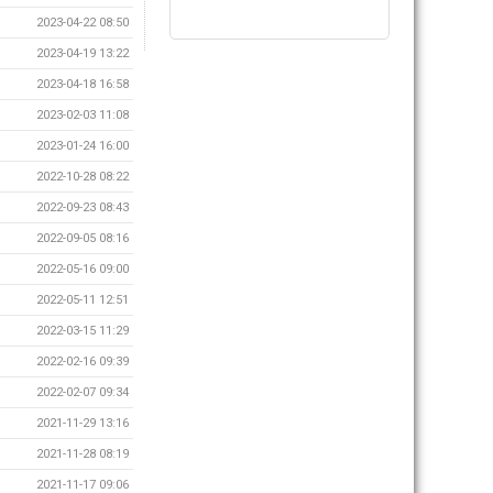
2023-04-22 08:50
2023-04-19 13:22
2023-04-18 16:58
2023-02-03 11:08
2023-01-24 16:00
2022-10-28 08:22
2022-09-23 08:43
2022-09-05 08:16
2022-05-16 09:00
2022-05-11 12:51
2022-03-15 11:29
2022-02-16 09:39
2022-02-07 09:34
2021-11-29 13:16
2021-11-28 08:19
2021-11-17 09:06