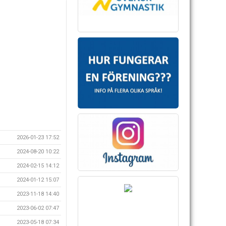
2026-01-23 17:52
2024-08-20 10:22
2024-02-15 14:12
2024-01-12 15:07
2023-11-18 14:40
2023-06-02 07:47
2023-05-18 07:34