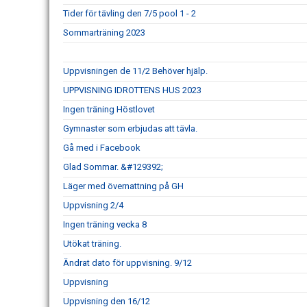
Tider för tävling den 7/5 pool 1 - 2
Sommarträning 2023
Uppvisningen de 11/2 Behöver hjälp.
UPPVISNING IDROTTENS HUS 2023
Ingen träning Höstlovet
Gymnaster som erbjudas att tävla.
Gå med i Facebook
Glad Sommar. &#129392;
Läger med övernattning på GH
Uppvisning 2/4
Ingen träning vecka 8
Utökat träning.
Ändrat dato för uppvisning. 9/12
Uppvisning
Uppvisning den 16/12