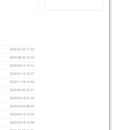
2026-01-23 17:52
2024-08-20 10:22
2024-02-15 14:12
2024-01-12 15:07
2023-11-18 14:40
2023-06-02 07:47
2023-05-18 07:34
2023-04-22 08:50
2023-04-19 13:22
2023-04-18 16:58