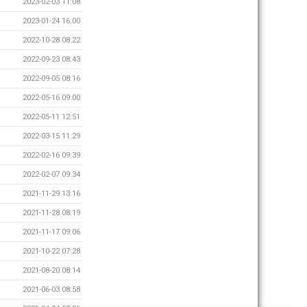
2023-02-03 11:08
2023-01-24 16:00
2022-10-28 08:22
2022-09-23 08:43
2022-09-05 08:16
2022-05-16 09:00
2022-05-11 12:51
2022-03-15 11:29
2022-02-16 09:39
2022-02-07 09:34
2021-11-29 13:16
2021-11-28 08:19
2021-11-17 09:06
2021-10-22 07:28
2021-08-20 08:14
2021-06-03 08:58