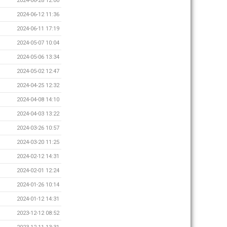
2024-06-28 12:00
2024-06-12 11:36
2024-06-11 17:19
2024-05-07 10:04
2024-05-06 13:34
2024-05-02 12:47
2024-04-25 12:32
2024-04-08 14:10
2024-04-03 13:22
2024-03-26 10:57
2024-03-20 11:25
2024-02-12 14:31
2024-02-01 12:24
2024-01-26 10:14
2024-01-12 14:31
2023-12-12 08:52