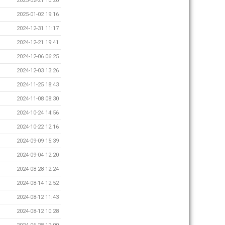
2025-02-21 10:20
2025-01-02 19:16
2024-12-31 11:17
2024-12-21 19:41
2024-12-06 06:25
2024-12-03 13:26
2024-11-25 18:43
2024-11-08 08:30
2024-10-24 14:56
2024-10-22 12:16
2024-09-09 15:39
2024-09-04 12:20
2024-08-28 12:24
2024-08-14 12:52
2024-08-12 11:43
2024-08-12 10:28