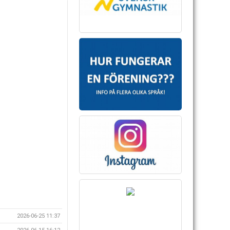
2026-06-25 11:37