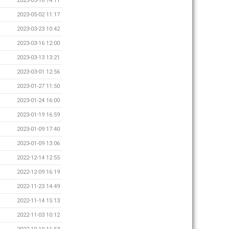
2023-05-16 14:11
2023-05-02 11:17
2023-03-23 10:42
2023-03-16 12:00
2023-03-13 13:21
2023-03-01 12:56
2023-01-27 11:50
2023-01-24 16:00
2023-01-19 16:59
2023-01-09 17:40
2023-01-09 13:06
2022-12-14 12:55
2022-12-09 16:19
2022-11-23 14:49
2022-11-14 15:13
2022-11-03 10:12