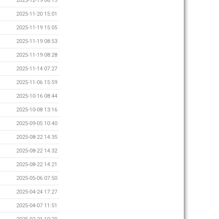
2025-12-19 08:13
2025-11-20 15:01
2025-11-19 15:05
2025-11-19 08:53
2025-11-19 08:28
2025-11-14 07:27
2025-11-06 15:59
2025-10-16 08:44
2025-10-08 13:16
2025-09-05 10:40
2025-08-22 14:35
2025-08-22 14:32
2025-08-22 14:21
2025-05-06 07:50
2025-04-24 17:27
2025-04-07 11:51