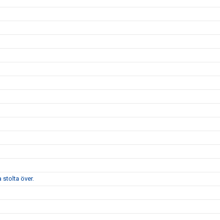
stolta över.