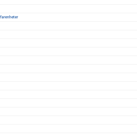
farenheter