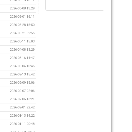
2026-06-15 16:12
2026-06-08 13:29
2026-06-01 16:11
2026-05-28 15:50
2026-05-21 09:55
2026-05-11 15:03
2026-04-08 13:29
2026-03-16 14:47
2026-03-04 10:46
2026-02-13 15:42
2026-02-09 15:06
2026-02-07 22:06
2026-02-06 13:21
2026-02-01 22:42
2026-01-13 14:22
2026-01-11 20:48