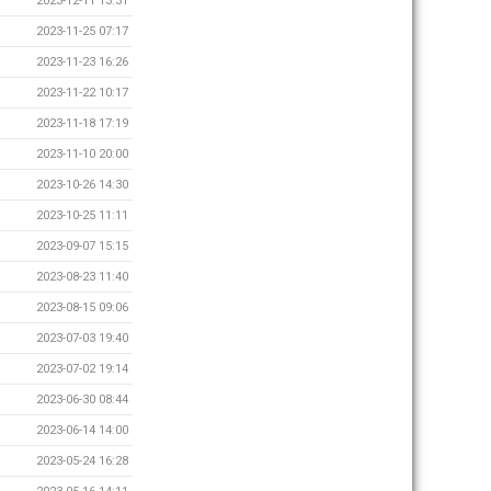
2023-12-11 13:31
2023-11-25 07:17
2023-11-23 16:26
2023-11-22 10:17
2023-11-18 17:19
2023-11-10 20:00
2023-10-26 14:30
2023-10-25 11:11
2023-09-07 15:15
2023-08-23 11:40
2023-08-15 09:06
2023-07-03 19:40
2023-07-02 19:14
2023-06-30 08:44
2023-06-14 14:00
2023-05-24 16:28