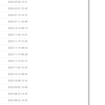
2026-02-06 13:21
2026-02-01 22:42
2026-01-13 14:22
2026-01-11 20:48
2025-12-19 08:13
2025-11-20 15:01
2025-11-19 15:05
2025-11-19 08:53
2025-11-19 08:28
2025-11-14 07:27
2025-11-06 15:59
2025-10-16 08:44
2025-10-08 13:16
2025-09-05 10:40
2025-08-22 14:35
2025-08-22 14:32