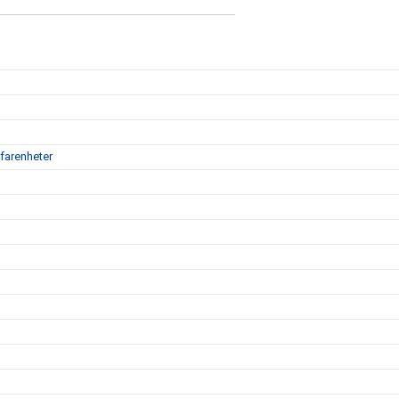
farenheter