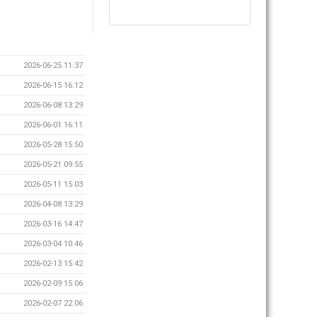
2026-06-25 11:37
2026-06-15 16:12
2026-06-08 13:29
2026-06-01 16:11
2026-05-28 15:50
2026-05-21 09:55
2026-05-11 15:03
2026-04-08 13:29
2026-03-16 14:47
2026-03-04 10:46
2026-02-13 15:42
2026-02-09 15:06
2026-02-07 22:06