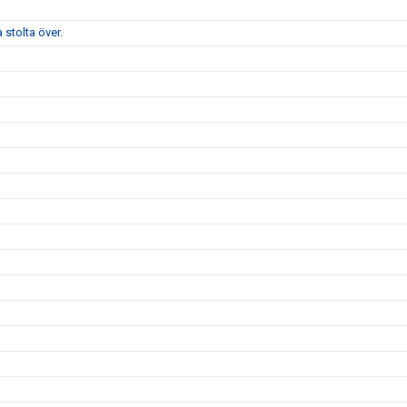
stolta över.