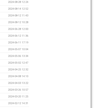
2024-08-28 12:24
2024-08-14 12:52
2024-08-12 11:43
2024-08-12 10:28
2024-06-28 12:00
2024-06-12 11:36
2024-06-11 17:19
2024-05-07 10:04
2024-05-06 13:34
2024-05-02 12:47
2024-04-25 12:32
2024-04-08 14:10
2024-04-03 13:22
2024-03-26 10:57
2024-03-20 11:25
2024-02-12 14:31