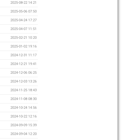
2025-08-22 14:21
2025-05-06 07:50
2025-04-24 17:27
2025-04-07 11:51
2025-02-21 10:20
2025-01-02 19:16
2024-12-31 11:17
2024-12-21 19:41
2024-12-06 06:25
2024-12-03 13:26
2024-11-25 18:43
2024-11-08 08:30
2024-10-24 14:56
2024-10-22 12:16
2024-09-09 15:39
2024-09-04 12:20