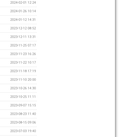
2024-02-01 12:24
2024-01-26 10:14
2024-01-12 14:31
2023-12-12 08:52
2023-12-11 13:31
2023-11-25 07:17
2023-11-23 16:26
2023-11-22 10:17
2023-11-18 17:19
2023-11-10 20:00
2023-10-26 14:30
2023-10-25 11:11
2023-09-07 15:15
2023-08-23 11:40
2023-08-15 09:06
2023-07-03 19:40