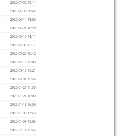
2023-07-02 19:14
2023-06-30 08:44
2023-06-14 14:00
2023-05-24 16:28
2023-05-16 14:11
2023-05-02 11:17
2023-03-23 10:42
2023-03-16 12:00
2023-03-13 13:21
2023-03-01 12:56
2023-01-27 11:50
2023-01-24 16:00
2023-01-19 16:59
2023-01-09 17:40
2023-01-09 13:06
2022-12-14 12:55