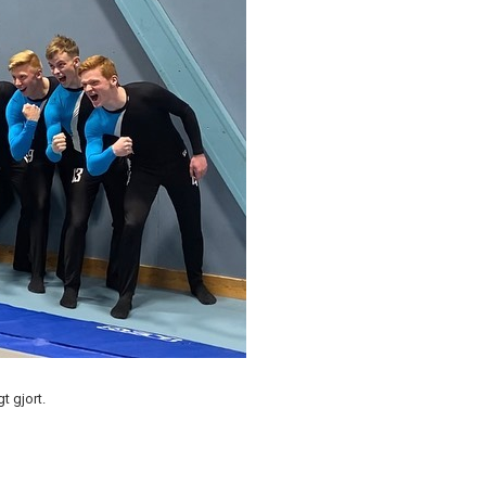
t gjort.