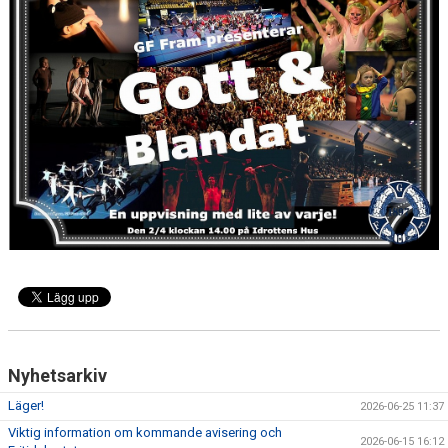
Nyhetsarkiv
Läger!
2026-06-25 11:37
Viktig information om kommande avisering och
2026-06-15 16:12