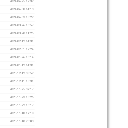
2024-04-25 12:32
2024-04-08 14:10
2024-04-03 13:22
2024-03-26 10:57
2024-03-20 11:25
2024-02-12 14:31
2024-02-01 12:24
2024-01-26 10:14
2024-01-12 14:31
2023-12-12 08:52
2023-12-11 13:31
2023-11-25 07:17
2023-11-23 16:26
2023-11-22 10:17
2023-11-18 17:19
2023-11-10 20:00