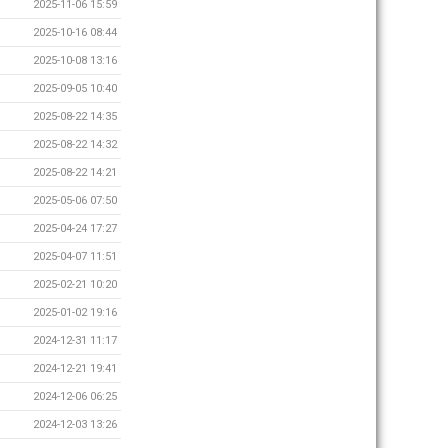
2025-11-06 15:59
2025-10-16 08:44
2025-10-08 13:16
2025-09-05 10:40
2025-08-22 14:35
2025-08-22 14:32
2025-08-22 14:21
2025-05-06 07:50
2025-04-24 17:27
2025-04-07 11:51
2025-02-21 10:20
2025-01-02 19:16
2024-12-31 11:17
2024-12-21 19:41
2024-12-06 06:25
2024-12-03 13:26