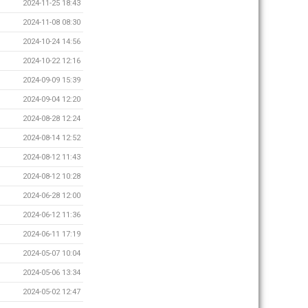
2024-11-25 18:43
2024-11-08 08:30
2024-10-24 14:56
2024-10-22 12:16
2024-09-09 15:39
2024-09-04 12:20
2024-08-28 12:24
2024-08-14 12:52
2024-08-12 11:43
2024-08-12 10:28
2024-06-28 12:00
2024-06-12 11:36
2024-06-11 17:19
2024-05-07 10:04
2024-05-06 13:34
2024-05-02 12:47