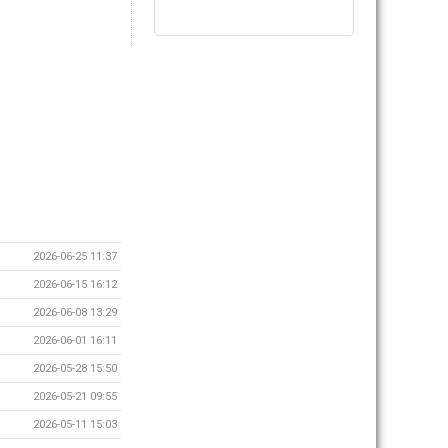
2026-06-25 11:37
2026-06-15 16:12
2026-06-08 13:29
2026-06-01 16:11
2026-05-28 15:50
2026-05-21 09:55
2026-05-11 15:03