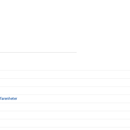
farenheter