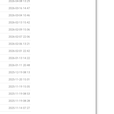
2026-04-08 13:29
2026-03-16 14:47
2026-03-04 10:46
2026-02-13 15:42
2026-02-09 15:06
2026-02-07 22:06
2026-02-06 13:21
2026-02-01 22:42
2026-01-13 14:22
2026-01-11 20:48
2025-12-19 08:13
2025-11-20 15:01
2025-11-19 15:05
2025-11-19 08:53
2025-11-19 08:28
2025-11-14 07:27