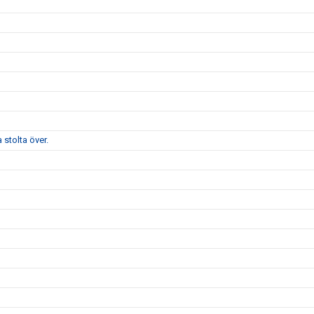
stolta över.