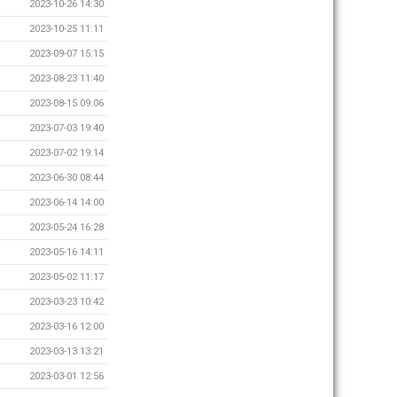
2023-10-26 14:30
2023-10-25 11:11
2023-09-07 15:15
2023-08-23 11:40
2023-08-15 09:06
2023-07-03 19:40
2023-07-02 19:14
2023-06-30 08:44
2023-06-14 14:00
2023-05-24 16:28
2023-05-16 14:11
2023-05-02 11:17
2023-03-23 10:42
2023-03-16 12:00
2023-03-13 13:21
2023-03-01 12:56