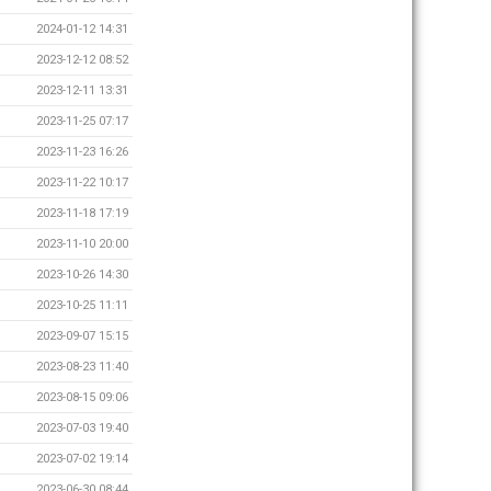
2024-01-12 14:31
2023-12-12 08:52
2023-12-11 13:31
2023-11-25 07:17
2023-11-23 16:26
2023-11-22 10:17
2023-11-18 17:19
2023-11-10 20:00
2023-10-26 14:30
2023-10-25 11:11
2023-09-07 15:15
2023-08-23 11:40
2023-08-15 09:06
2023-07-03 19:40
2023-07-02 19:14
2023-06-30 08:44