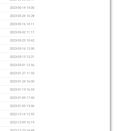
2023-06-14 14:00
2023-05-24 16:28
2023-05-16 14:11
2023-05-02 11:17
2023-03-23 10:42
2023-03-16 12:00
2023-03-13 13:21
2023-03-01 12:56
2023-01-27 11:50
2023-01-24 16:00
2023-01-19 16:59
2023-01-09 17:40
2023-01-09 13:06
2022-12-14 12:55
2022-12-09 16:19
2022-11-23 14:49