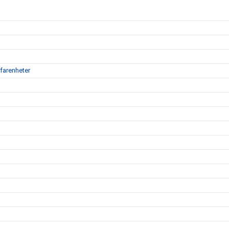
farenheter