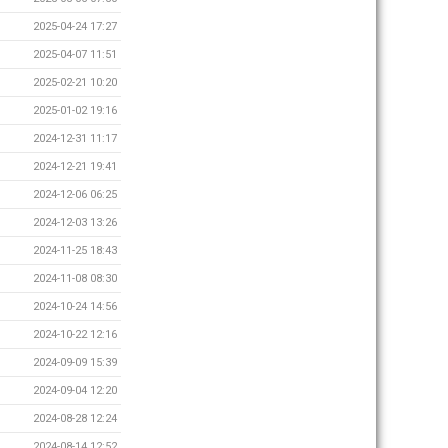
2025-04-24 17:27
2025-04-07 11:51
2025-02-21 10:20
2025-01-02 19:16
2024-12-31 11:17
2024-12-21 19:41
2024-12-06 06:25
2024-12-03 13:26
2024-11-25 18:43
2024-11-08 08:30
2024-10-24 14:56
2024-10-22 12:16
2024-09-09 15:39
2024-09-04 12:20
2024-08-28 12:24
2024-08-14 12:52