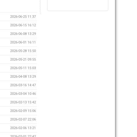
2026-06-25 11:37
2026-06-15 16:12
2026-06-08 13:29
2026-06-01 16:11
2026-05-28 15:50
2026-05-21 09:55
2026-05-11 15:03
2026-04-08 13:29
2026-03-16 14:47
2026-03-04 10:46
2026-02-13 15:42
2026-02-09 15:06
2026-02-07 22:06
2026-02-06 13:21
2026-02-01 22:42