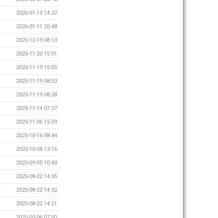
2026-01-13 14:22
2026-01-11 20:48
2025-12-19 08:13
2025-11-20 15:01
2025-11-19 15:05
2025-11-19 08:53
2025-11-19 08:28
2025-11-14 07:27
2025-11-06 15:59
2025-10-16 08:44
2025-10-08 13:16
2025-09-05 10:40
2025-08-22 14:35
2025-08-22 14:32
2025-08-22 14:21
2025-05-06 07:50