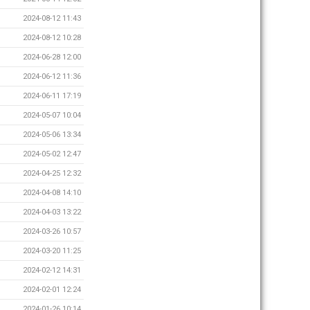
2024-08-12 11:43
2024-08-12 10:28
2024-06-28 12:00
2024-06-12 11:36
2024-06-11 17:19
2024-05-07 10:04
2024-05-06 13:34
2024-05-02 12:47
2024-04-25 12:32
2024-04-08 14:10
2024-04-03 13:22
2024-03-26 10:57
2024-03-20 11:25
2024-02-12 14:31
2024-02-01 12:24
2024-01-26 10:14