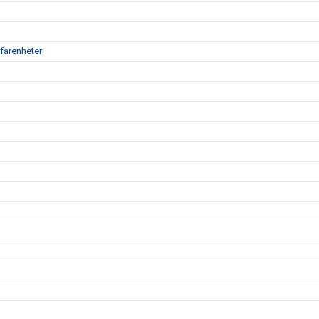
farenheter