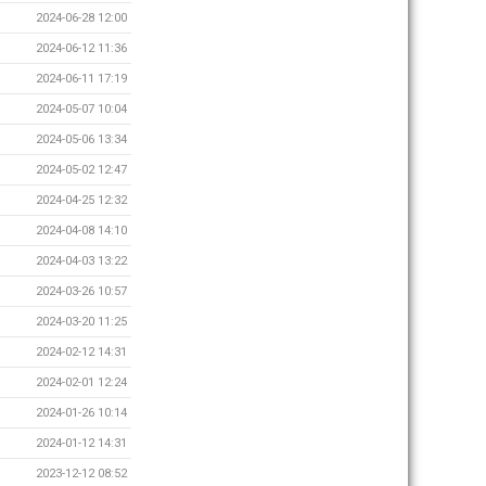
2024-06-28 12:00
2024-06-12 11:36
2024-06-11 17:19
2024-05-07 10:04
2024-05-06 13:34
2024-05-02 12:47
2024-04-25 12:32
2024-04-08 14:10
2024-04-03 13:22
2024-03-26 10:57
2024-03-20 11:25
2024-02-12 14:31
2024-02-01 12:24
2024-01-26 10:14
2024-01-12 14:31
2023-12-12 08:52