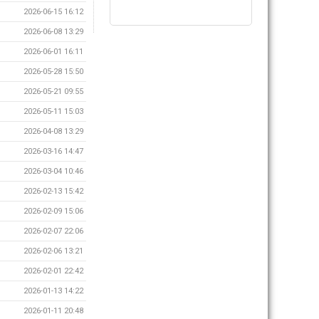
2026-06-15 16:12
2026-06-08 13:29
2026-06-01 16:11
2026-05-28 15:50
2026-05-21 09:55
2026-05-11 15:03
2026-04-08 13:29
2026-03-16 14:47
2026-03-04 10:46
2026-02-13 15:42
2026-02-09 15:06
2026-02-07 22:06
2026-02-06 13:21
2026-02-01 22:42
2026-01-13 14:22
2026-01-11 20:48