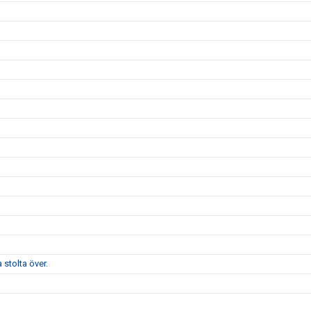
stolta över.