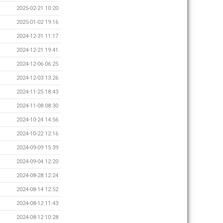
2025-02-21 10:20
2025-01-02 19:16
2024-12-31 11:17
2024-12-21 19:41
2024-12-06 06:25
2024-12-03 13:26
2024-11-25 18:43
2024-11-08 08:30
2024-10-24 14:56
2024-10-22 12:16
2024-09-09 15:39
2024-09-04 12:20
2024-08-28 12:24
2024-08-14 12:52
2024-08-12 11:43
2024-08-12 10:28