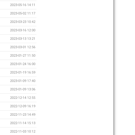
2023-05-16 14:11
2023-05-02 11:17
2023-03-23 10:42
2023-03-16 12:00
2023-03-13 13:21
2023-03-01 12:56
2023-01-27 11:50
2023-01-24 16:00
2023-01-19 16:59
2023-01-09 17:40
2023-01-09 13:06
2022-12-14 12:55
2022-12-09 16:19
2022-11-23 14:49
2022-11-14 15:13
2022-11-03 10:12