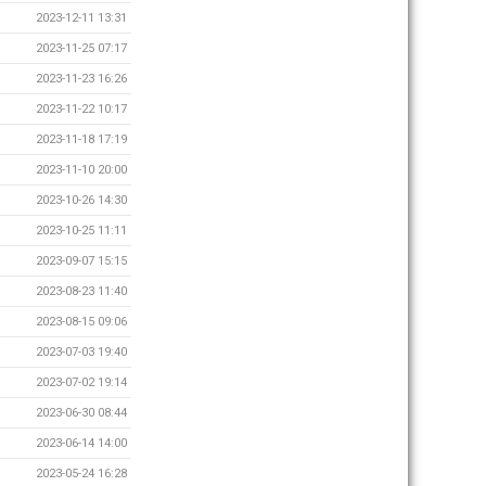
2023-12-11 13:31
2023-11-25 07:17
2023-11-23 16:26
2023-11-22 10:17
2023-11-18 17:19
2023-11-10 20:00
2023-10-26 14:30
2023-10-25 11:11
2023-09-07 15:15
2023-08-23 11:40
2023-08-15 09:06
2023-07-03 19:40
2023-07-02 19:14
2023-06-30 08:44
2023-06-14 14:00
2023-05-24 16:28