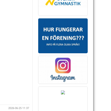
2026-06-25 11:37