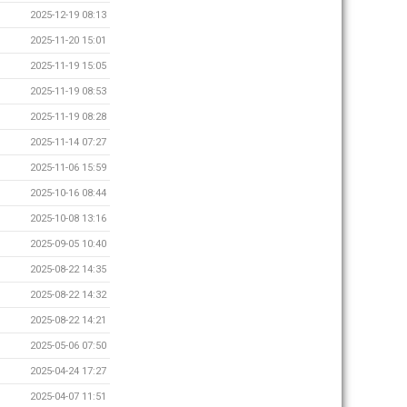
2025-12-19 08:13
2025-11-20 15:01
2025-11-19 15:05
2025-11-19 08:53
2025-11-19 08:28
2025-11-14 07:27
2025-11-06 15:59
2025-10-16 08:44
2025-10-08 13:16
2025-09-05 10:40
2025-08-22 14:35
2025-08-22 14:32
2025-08-22 14:21
2025-05-06 07:50
2025-04-24 17:27
2025-04-07 11:51