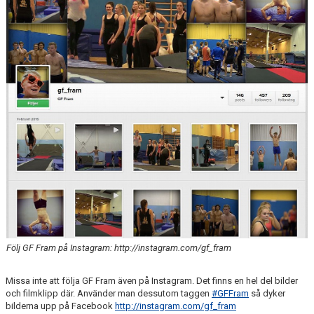
Följ GF Fram på Instagram: http://instagram.com/gf_fram
Missa inte att följa GF Fram även på Instagram. Det finns en hel del bilder
och filmklipp där. Använder man dessutom taggen
‪#‎GFFram‬
så dyker
bilderna upp på Facebook
http://instagram.com/gf_fram