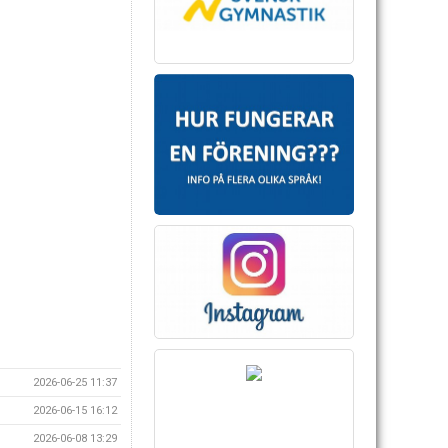
2026-06-25 11:37
2026-06-15 16:12
2026-06-08 13:29