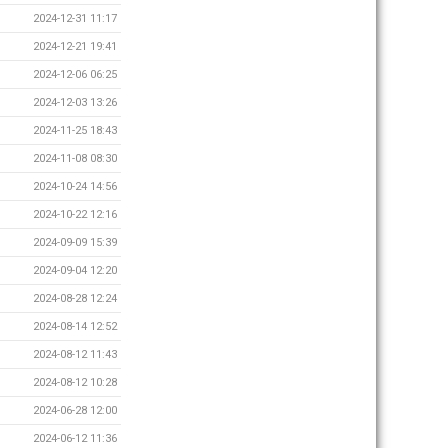
2024-12-31 11:17
2024-12-21 19:41
2024-12-06 06:25
2024-12-03 13:26
2024-11-25 18:43
2024-11-08 08:30
2024-10-24 14:56
2024-10-22 12:16
2024-09-09 15:39
2024-09-04 12:20
2024-08-28 12:24
2024-08-14 12:52
2024-08-12 11:43
2024-08-12 10:28
2024-06-28 12:00
2024-06-12 11:36