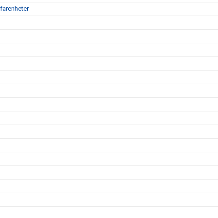
farenheter