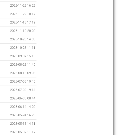
2023-11-23 16:26
2023-11-22 10:17
2023-11-18 17:19
2023-11-10 20:00
2023-10-26 14:30
2023-10-25 11:11
2023-09-07 15:15
2023-08-23 11:40
2023-08-15 09:06
2023-07-03 19:40
2023-07-02 19:14
2023-06-30 08:44
2023-06-14 14:00
2023-05-24 16:28
2023-05-16 14:11
2023-05-02 11:17