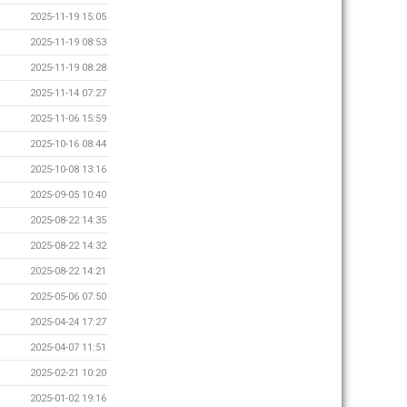
2025-11-19 15:05
2025-11-19 08:53
2025-11-19 08:28
2025-11-14 07:27
2025-11-06 15:59
2025-10-16 08:44
2025-10-08 13:16
2025-09-05 10:40
2025-08-22 14:35
2025-08-22 14:32
2025-08-22 14:21
2025-05-06 07:50
2025-04-24 17:27
2025-04-07 11:51
2025-02-21 10:20
2025-01-02 19:16