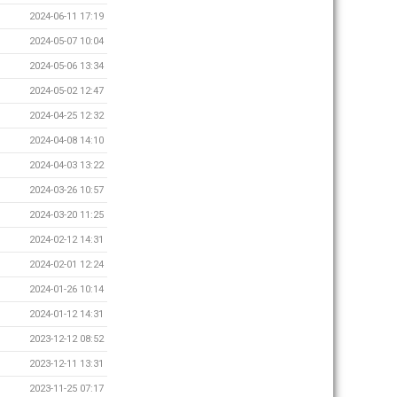
2024-06-11 17:19
2024-05-07 10:04
2024-05-06 13:34
2024-05-02 12:47
2024-04-25 12:32
2024-04-08 14:10
2024-04-03 13:22
2024-03-26 10:57
2024-03-20 11:25
2024-02-12 14:31
2024-02-01 12:24
2024-01-26 10:14
2024-01-12 14:31
2023-12-12 08:52
2023-12-11 13:31
2023-11-25 07:17