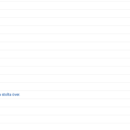
stolta över.