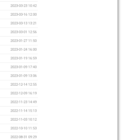
2023-03-23 10:42
2023-03-16 12:00
2023-03-13 13:21
2023-03-01 12:56
2023-01-27 11:50
2023-01-24 16:00
2023-01-19 16:59
2023-01-09 17:40
2023-01-09 13:06
2022-12-14 12:55
2022-12-09 16:19
2022-11-23 14:49
2022-11-14 15:13
2022-11-03 10:12
2022-10-10 11:53
2022-08-31 09:29