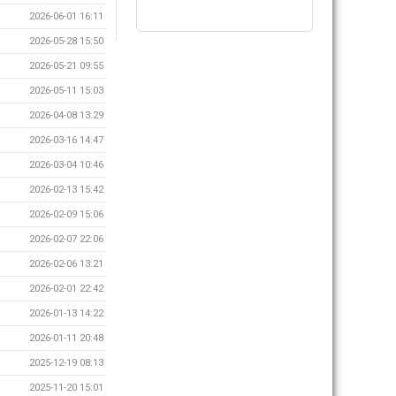
2026-06-01 16:11
2026-05-28 15:50
2026-05-21 09:55
2026-05-11 15:03
2026-04-08 13:29
2026-03-16 14:47
2026-03-04 10:46
2026-02-13 15:42
2026-02-09 15:06
2026-02-07 22:06
2026-02-06 13:21
2026-02-01 22:42
2026-01-13 14:22
2026-01-11 20:48
2025-12-19 08:13
2025-11-20 15:01