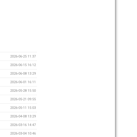
2026-06-25 11:37
2026-06-15 16:12
2026-06-08 13:29
2026-06-01 16:11
2026-05-28 15:50
2026-05-21 09:55
2026-05-11 15:03
2026-04-08 13:29
2026-03-16 14:47
2026-03-04 10:46