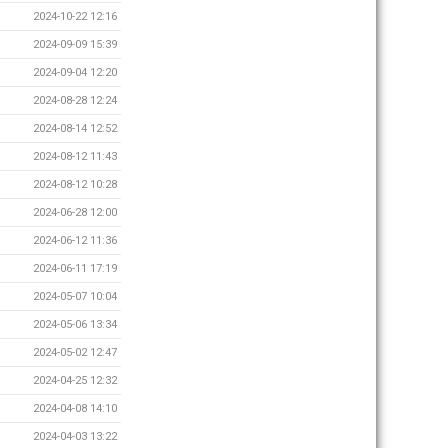
2024-10-22 12:16
2024-09-09 15:39
2024-09-04 12:20
2024-08-28 12:24
2024-08-14 12:52
2024-08-12 11:43
2024-08-12 10:28
2024-06-28 12:00
2024-06-12 11:36
2024-06-11 17:19
2024-05-07 10:04
2024-05-06 13:34
2024-05-02 12:47
2024-04-25 12:32
2024-04-08 14:10
2024-04-03 13:22