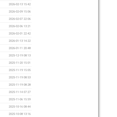
2026-02-13 15:42
2026-02-09 15:06
2026-02-07 22:06
2026-02-06 13:21
2026-02-01 22:42
2026-01-13 14:22
2026-01-11 20:48
2025-12-19 08:13
2025-11-20 15:01
2025-11-19 15:05
2025-11-19 08:53
2025-11-19 08:28
2025-11-14 07:27
2025-11-06 15:59
2025-10-16 08:44
2025-10-08 13:16