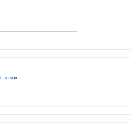
farenheter