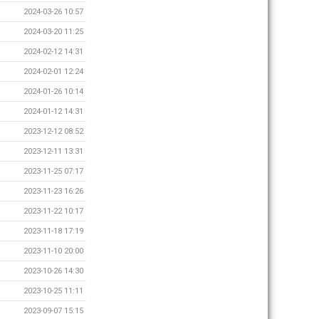
2024-03-26 10:57
2024-03-20 11:25
2024-02-12 14:31
2024-02-01 12:24
2024-01-26 10:14
2024-01-12 14:31
2023-12-12 08:52
2023-12-11 13:31
2023-11-25 07:17
2023-11-23 16:26
2023-11-22 10:17
2023-11-18 17:19
2023-11-10 20:00
2023-10-26 14:30
2023-10-25 11:11
2023-09-07 15:15