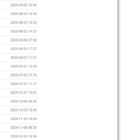
2025-09-05 10:40
2025-08-22 14:35
2025-08-22 14:32
2025-08-22 14:21
2025-05-06 07:50
2025-04-24 17:27
2025-04-07 11:51
2025-02-21 10:20
2025-01-02 19:16
2024-12-31 11:17
2024-12-21 19:41
2024-12-06 06:25
2024-12-03 13:26
2024-11-25 18:43
2024-11-08 08:30
2024-10-24 14:56