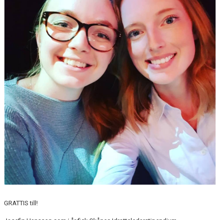
GRATTIS till!