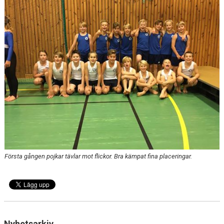
Första gången pojkar tävlar mot flickor. Bra kämpat fina placeringar.
Nyhetsarkiv