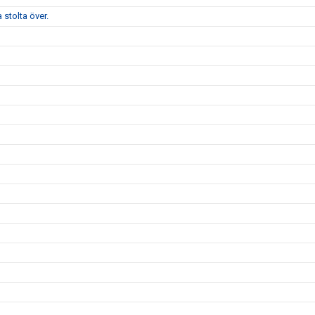
stolta över.