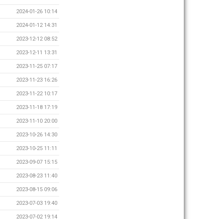
2024-01-26 10:14
2024-01-12 14:31
2023-12-12 08:52
2023-12-11 13:31
2023-11-25 07:17
2023-11-23 16:26
2023-11-22 10:17
2023-11-18 17:19
2023-11-10 20:00
2023-10-26 14:30
2023-10-25 11:11
2023-09-07 15:15
2023-08-23 11:40
2023-08-15 09:06
2023-07-03 19:40
2023-07-02 19:14