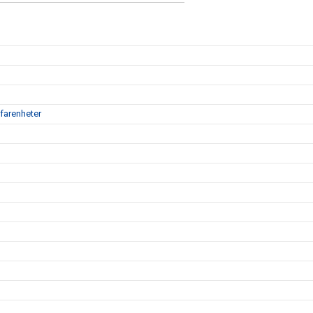
farenheter