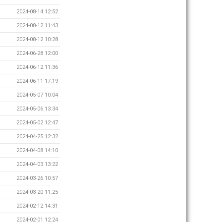
2024-08-14 12:52
2024-08-12 11:43
2024-08-12 10:28
2024-06-28 12:00
2024-06-12 11:36
2024-06-11 17:19
2024-05-07 10:04
2024-05-06 13:34
2024-05-02 12:47
2024-04-25 12:32
2024-04-08 14:10
2024-04-03 13:22
2024-03-26 10:57
2024-03-20 11:25
2024-02-12 14:31
2024-02-01 12:24