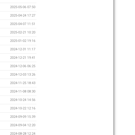
2025-05-06 07:50
2025-04-24 17:27
2025-04-07 11:51
2025-02-21 10:20
2025-01-02 19:16
2024-12-31 11:17
2024-12-21 19:41
2024-12-06 06:25
2024-12-03 13:26
2024-11-25 18:43
2024-11-08 08:30
2024-10-24 14:56
2024-10-22 12:16
2024-09-09 15:39
2024-09-04 12:20
2024-08-28 12:24