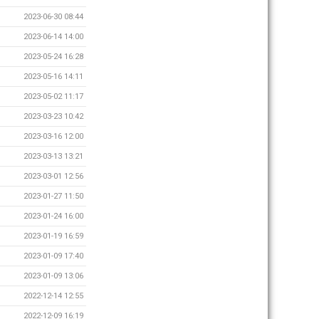
2023-06-30 08:44
2023-06-14 14:00
2023-05-24 16:28
2023-05-16 14:11
2023-05-02 11:17
2023-03-23 10:42
2023-03-16 12:00
2023-03-13 13:21
2023-03-01 12:56
2023-01-27 11:50
2023-01-24 16:00
2023-01-19 16:59
2023-01-09 17:40
2023-01-09 13:06
2022-12-14 12:55
2022-12-09 16:19