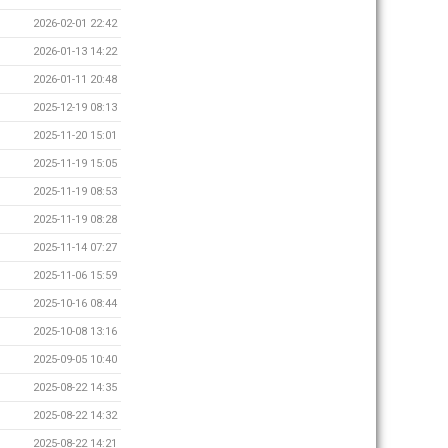
2026-02-01 22:42
2026-01-13 14:22
2026-01-11 20:48
2025-12-19 08:13
2025-11-20 15:01
2025-11-19 15:05
2025-11-19 08:53
2025-11-19 08:28
2025-11-14 07:27
2025-11-06 15:59
2025-10-16 08:44
2025-10-08 13:16
2025-09-05 10:40
2025-08-22 14:35
2025-08-22 14:32
2025-08-22 14:21