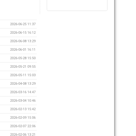
2026-06-25 11:37
2026-06-15 16:12
2026-06-08 13:29
2026-06-01 16:11
2026-05-28 15:50
2026-05-21 09:55
2026-05-11 15:03
2026-04-08 13:29
2026-03-16 14:47
2026-03-04 10:46
2026-02-13 15:42
2026-02-09 15:06
2026-02-07 22:06
2026-02-06 13:21