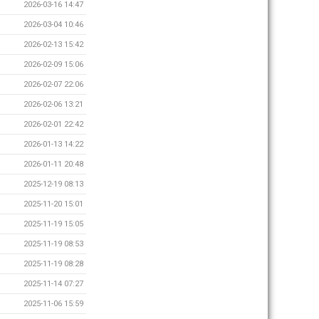
2026-03-16 14:47
2026-03-04 10:46
2026-02-13 15:42
2026-02-09 15:06
2026-02-07 22:06
2026-02-06 13:21
2026-02-01 22:42
2026-01-13 14:22
2026-01-11 20:48
2025-12-19 08:13
2025-11-20 15:01
2025-11-19 15:05
2025-11-19 08:53
2025-11-19 08:28
2025-11-14 07:27
2025-11-06 15:59