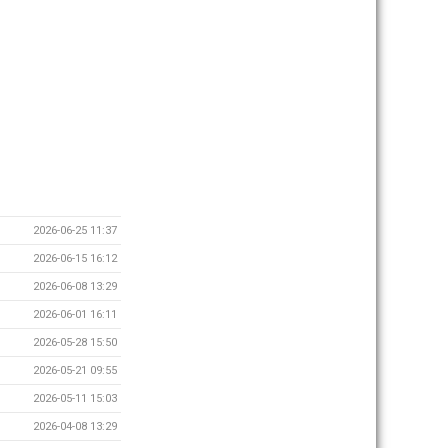
2026-06-25 11:37
2026-06-15 16:12
2026-06-08 13:29
2026-06-01 16:11
2026-05-28 15:50
2026-05-21 09:55
2026-05-11 15:03
2026-04-08 13:29