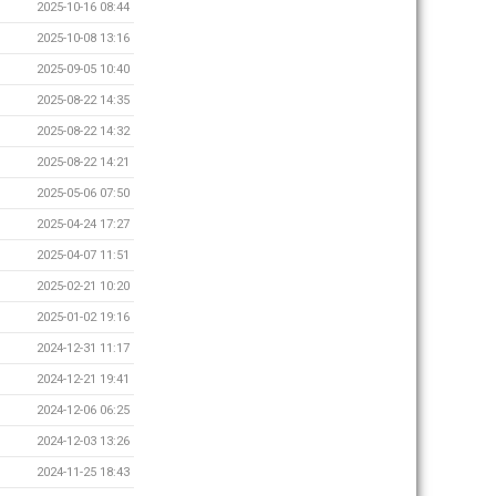
2025-10-16 08:44
2025-10-08 13:16
2025-09-05 10:40
2025-08-22 14:35
2025-08-22 14:32
2025-08-22 14:21
2025-05-06 07:50
2025-04-24 17:27
2025-04-07 11:51
2025-02-21 10:20
2025-01-02 19:16
2024-12-31 11:17
2024-12-21 19:41
2024-12-06 06:25
2024-12-03 13:26
2024-11-25 18:43