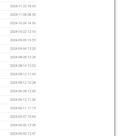
2024-11-25 18:43
2024-11-08 08:30
2024-10-24 14:56
2024-10-22 12:16
2024-09-09 15:39
2024-09-04 12:20
2024-08-28 12:24
2024-08-14 12:52
2024-08-12 11:43
2024-08-12 10:28
2024-06-28 12:00
2024-06-12 11:36
2024-06-11 17:19
2024-05-07 10:04
2024-05-06 13:34
2024-05-02 12:47