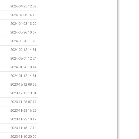
2024-04-25 12:32
2024-04-08 14:10
2024-04-03 13:22
2024-03-26 10:57
2024-03-20 11:25
2024-02-12 14:31
2024-02-01 12:24
2024-01-26 10:14
2024-01-12 14:31
2023-12-12 08:52
2023-12-11 13:31
2023-11-25 07:17
2023-11-23 16:26
2023-11-22 10:17
2023-11-18 17:19
2023-11-10 20:00