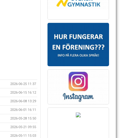
2026-06-25 11:37
2026-06-15 16:12
2026-06-08 13:29
2026-06-01 16:11
2026-05-28 15:50
2026-05-21 09:55
2026-05-11 15:03