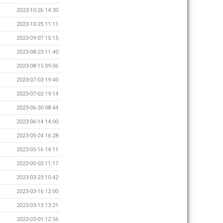
2023-10-26 14:30
2023-10-25 11:11
2023-09-07 15:15
2023-08-23 11:40
2023-08-15 09:06
2023-07-03 19:40
2023-07-02 19:14
2023-06-30 08:44
2023-06-14 14:00
2023-05-24 16:28
2023-05-16 14:11
2023-05-02 11:17
2023-03-23 10:42
2023-03-16 12:00
2023-03-13 13:21
2023-03-01 12:56