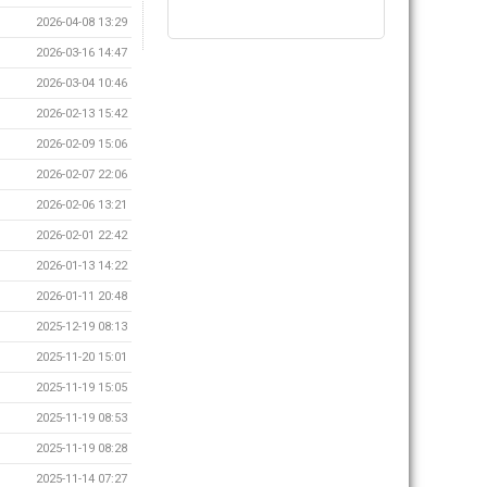
2026-04-08 13:29
2026-03-16 14:47
2026-03-04 10:46
2026-02-13 15:42
2026-02-09 15:06
2026-02-07 22:06
2026-02-06 13:21
2026-02-01 22:42
2026-01-13 14:22
2026-01-11 20:48
2025-12-19 08:13
2025-11-20 15:01
2025-11-19 15:05
2025-11-19 08:53
2025-11-19 08:28
2025-11-14 07:27