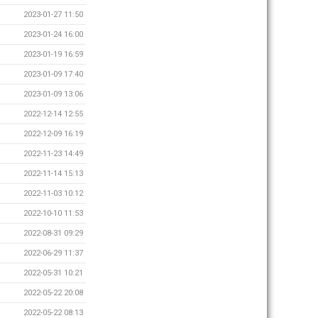
2023-01-27 11:50
2023-01-24 16:00
2023-01-19 16:59
2023-01-09 17:40
2023-01-09 13:06
2022-12-14 12:55
2022-12-09 16:19
2022-11-23 14:49
2022-11-14 15:13
2022-11-03 10:12
2022-10-10 11:53
2022-08-31 09:29
2022-06-29 11:37
2022-05-31 10:21
2022-05-22 20:08
2022-05-22 08:13