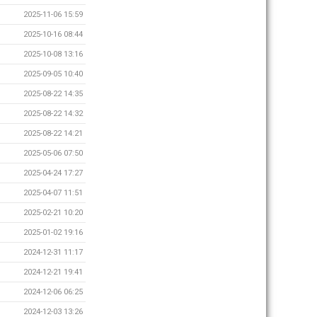
2025-11-06 15:59
2025-10-16 08:44
2025-10-08 13:16
2025-09-05 10:40
2025-08-22 14:35
2025-08-22 14:32
2025-08-22 14:21
2025-05-06 07:50
2025-04-24 17:27
2025-04-07 11:51
2025-02-21 10:20
2025-01-02 19:16
2024-12-31 11:17
2024-12-21 19:41
2024-12-06 06:25
2024-12-03 13:26