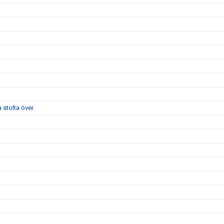
stolta över.