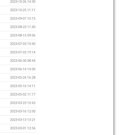
2023-10-26 14:30
2023-10-25 11:11
2023-09-07 15:15
2023-08-23 11:40
2023-08-15 09:06
2023-07-03 19:40
2023-07-02 19:14
2023-06-30 08:44
2023-06-14 14:00
2023-05-24 16:28
2023-05-16 14:11
2023-05-02 11:17
2023-03-23 10:42
2023-03-16 12:00
2023-03-13 13:21
2023-03-01 12:56