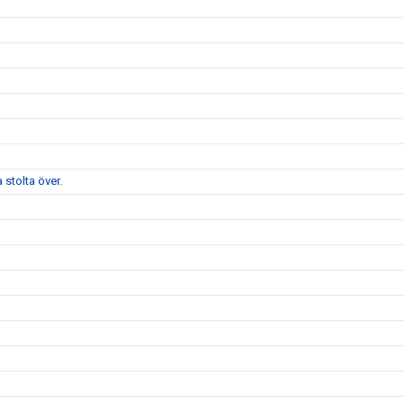
stolta över.