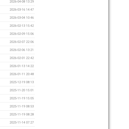
2026-04-08 13:29
2026-03-16 14:47
2026-03-04 10:46
2026-02-13 15:42
2026-02-09 15:06
2026-02-07 22:06
2026-02-06 13:21
2026-02-01 22:42
2026-01-13 14:22
2026-01-11 20:48
2025-12-19 08:13
2025-11-20 15:01
2025-11-19 15:05
2025-11-19 08:53
2025-11-19 08:28
2025-11-14 07:27