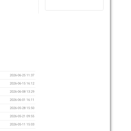
2026-06-25 11:37
2026-06-15 16:12
2026-06-08 13:29
2026-06-01 16:11
2026-05-28 15:50
2026-05-21 09:55
2026-05-11 15:03