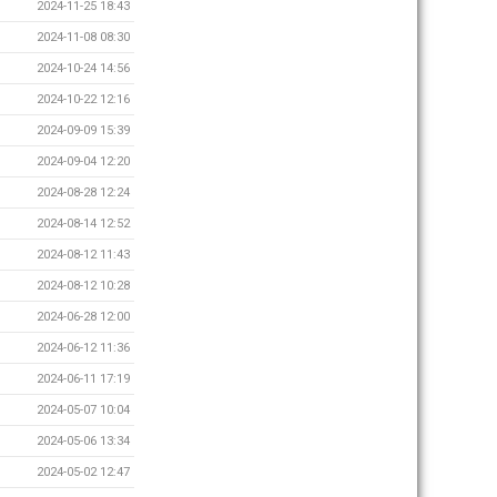
2024-11-25 18:43
2024-11-08 08:30
2024-10-24 14:56
2024-10-22 12:16
2024-09-09 15:39
2024-09-04 12:20
2024-08-28 12:24
2024-08-14 12:52
2024-08-12 11:43
2024-08-12 10:28
2024-06-28 12:00
2024-06-12 11:36
2024-06-11 17:19
2024-05-07 10:04
2024-05-06 13:34
2024-05-02 12:47