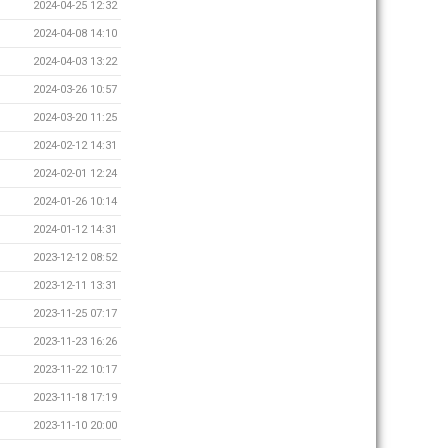
2024-04-25 12:32
2024-04-08 14:10
2024-04-03 13:22
2024-03-26 10:57
2024-03-20 11:25
2024-02-12 14:31
2024-02-01 12:24
2024-01-26 10:14
2024-01-12 14:31
2023-12-12 08:52
2023-12-11 13:31
2023-11-25 07:17
2023-11-23 16:26
2023-11-22 10:17
2023-11-18 17:19
2023-11-10 20:00