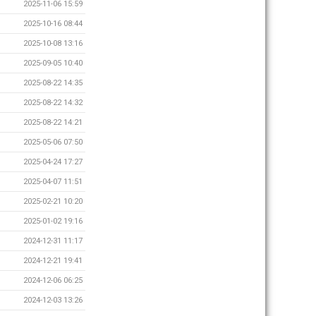
2025-11-06 15:59
2025-10-16 08:44
2025-10-08 13:16
2025-09-05 10:40
2025-08-22 14:35
2025-08-22 14:32
2025-08-22 14:21
2025-05-06 07:50
2025-04-24 17:27
2025-04-07 11:51
2025-02-21 10:20
2025-01-02 19:16
2024-12-31 11:17
2024-12-21 19:41
2024-12-06 06:25
2024-12-03 13:26