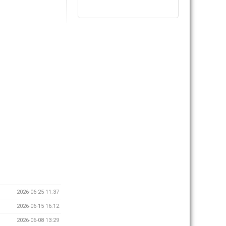
2026-06-25 11:37
2026-06-15 16:12
2026-06-08 13:29