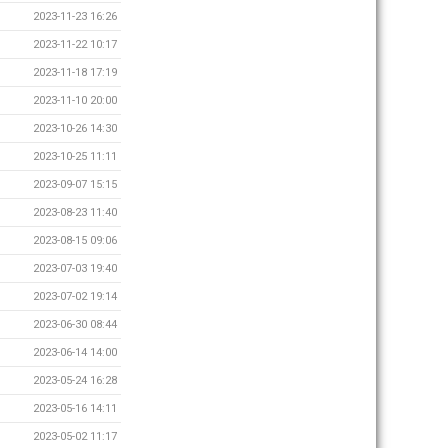
2023-11-23 16:26
2023-11-22 10:17
2023-11-18 17:19
2023-11-10 20:00
2023-10-26 14:30
2023-10-25 11:11
2023-09-07 15:15
2023-08-23 11:40
2023-08-15 09:06
2023-07-03 19:40
2023-07-02 19:14
2023-06-30 08:44
2023-06-14 14:00
2023-05-24 16:28
2023-05-16 14:11
2023-05-02 11:17