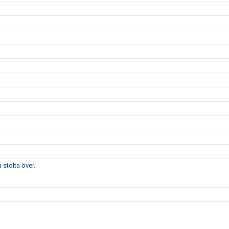
stolta över.