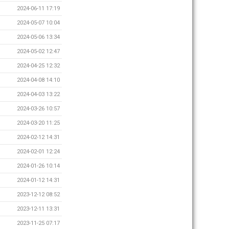
2024-06-11 17:19
2024-05-07 10:04
2024-05-06 13:34
2024-05-02 12:47
2024-04-25 12:32
2024-04-08 14:10
2024-04-03 13:22
2024-03-26 10:57
2024-03-20 11:25
2024-02-12 14:31
2024-02-01 12:24
2024-01-26 10:14
2024-01-12 14:31
2023-12-12 08:52
2023-12-11 13:31
2023-11-25 07:17