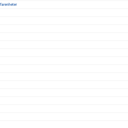
farenheter