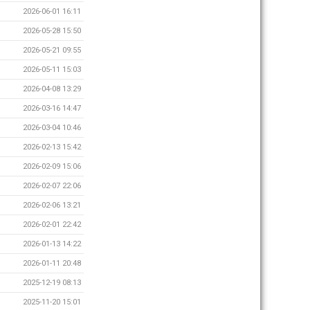
2026-06-01 16:11
2026-05-28 15:50
2026-05-21 09:55
2026-05-11 15:03
2026-04-08 13:29
2026-03-16 14:47
2026-03-04 10:46
2026-02-13 15:42
2026-02-09 15:06
2026-02-07 22:06
2026-02-06 13:21
2026-02-01 22:42
2026-01-13 14:22
2026-01-11 20:48
2025-12-19 08:13
2025-11-20 15:01