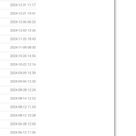
2024-12-31 11:17
2024-12-21 19:41
2024-12-06 06:25
2024-12-03 13:26
2024-11-25 18:43
2024-11-08 08:30
2024-10-24 14:56
2024-10-22 12:16
2024-09-09 15:39
2024-09-04 12:20
2024-08-28 12:24
2024-08-14 12:52
2024-08-12 11:43
2024-08-12 10:28
2024-06-28 12:00
2024-06-12 11:36