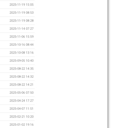
2025-11-19 15:05
2025-11-19 08:53
2025-11-19 08:28
2025-11-14 07:27
2025-11-06 15:59
2025-10-16 08:44
2025-10-08 13:16
2025-09-05 10:40
2025-08-22 14:35
2025-08-22 14:32
2025-08-22 14:21
2025-05-06 07:50
2025-04-24 17:27
2025-04-07 11:51
2025-02-21 10:20
2025-01-02 19:16