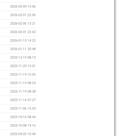
2026-02-09 15:06
2026-02-07 22:06
2026-02-06 13:21
2026-02-01 22:42
2026-01-13 14:22
2026-01-11 20:48
2025-12-19 08:13
2025-11-20 15:01
2025-11-19 15:05
2025-11-19 08:53
2025-11-19 08:28
2025-11-14 07:27
2025-11-06 15:59
2025-10-16 08:44
2025-10-08 13:16
2025-09-05 10:40