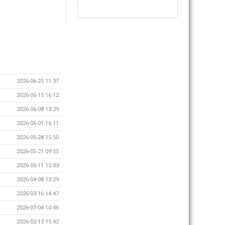
2026-06-25 11:37
2026-06-15 16:12
2026-06-08 13:29
2026-06-01 16:11
2026-05-28 15:50
2026-05-21 09:55
2026-05-11 15:03
2026-04-08 13:29
2026-03-16 14:47
2026-03-04 10:46
2026-02-13 15:42