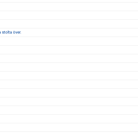
stolta över.