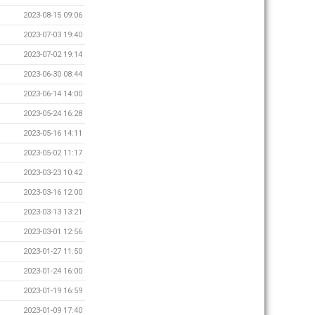
2023-08-15 09:06
2023-07-03 19:40
2023-07-02 19:14
2023-06-30 08:44
2023-06-14 14:00
2023-05-24 16:28
2023-05-16 14:11
2023-05-02 11:17
2023-03-23 10:42
2023-03-16 12:00
2023-03-13 13:21
2023-03-01 12:56
2023-01-27 11:50
2023-01-24 16:00
2023-01-19 16:59
2023-01-09 17:40