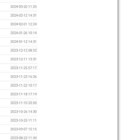
2024-03-20 11:25
2024-02-12 14:31
2024-02-01 12:24
2024-01-26 10:14
2024-01-12 14:31
2023-12-12 08:52
2023-12-11 13:31
2023-11-25 07:17
2023-11-23 16:26
2023-11-22 10:17
2023-11-18 17:19
2023-11-10 20:00
2023-10-26 14:30
2023-10-25 11:11
2023-09-07 15:15
2023-08-23 11:40