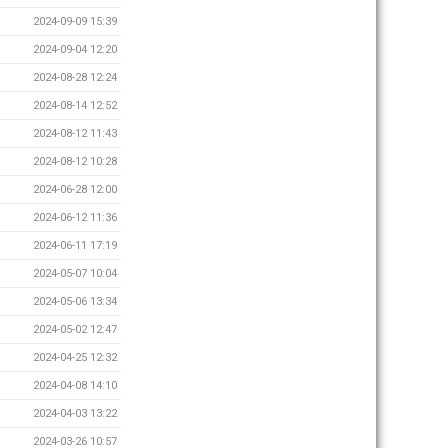
2024-09-09 15:39
2024-09-04 12:20
2024-08-28 12:24
2024-08-14 12:52
2024-08-12 11:43
2024-08-12 10:28
2024-06-28 12:00
2024-06-12 11:36
2024-06-11 17:19
2024-05-07 10:04
2024-05-06 13:34
2024-05-02 12:47
2024-04-25 12:32
2024-04-08 14:10
2024-04-03 13:22
2024-03-26 10:57