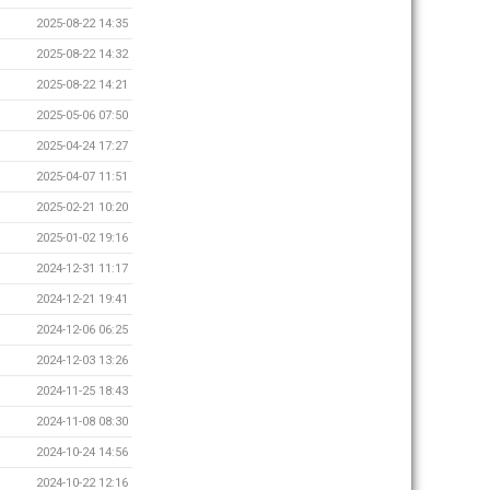
2025-08-22 14:35
2025-08-22 14:32
2025-08-22 14:21
2025-05-06 07:50
2025-04-24 17:27
2025-04-07 11:51
2025-02-21 10:20
2025-01-02 19:16
2024-12-31 11:17
2024-12-21 19:41
2024-12-06 06:25
2024-12-03 13:26
2024-11-25 18:43
2024-11-08 08:30
2024-10-24 14:56
2024-10-22 12:16