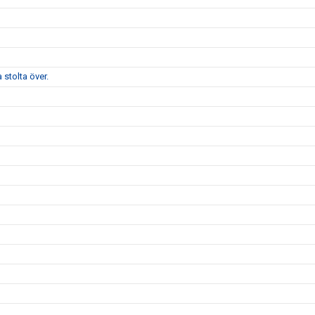
stolta över.