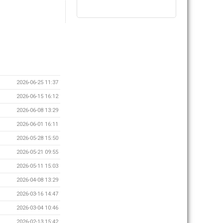
2026-06-25 11:37
2026-06-15 16:12
2026-06-08 13:29
2026-06-01 16:11
2026-05-28 15:50
2026-05-21 09:55
2026-05-11 15:03
2026-04-08 13:29
2026-03-16 14:47
2026-03-04 10:46
2026-02-13 15:42