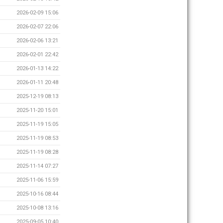
2026-02-09 15:06
2026-02-07 22:06
2026-02-06 13:21
2026-02-01 22:42
2026-01-13 14:22
2026-01-11 20:48
2025-12-19 08:13
2025-11-20 15:01
2025-11-19 15:05
2025-11-19 08:53
2025-11-19 08:28
2025-11-14 07:27
2025-11-06 15:59
2025-10-16 08:44
2025-10-08 13:16
2025-09-05 10:40