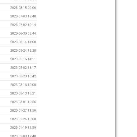
2023-08-15 09:06
2023-07-03 19:40
2023-07-02 19:14
2023-06-30 08:44
2023-06-14 14:00
2023-05-24 16:28
2023-05-16 14:11
2023-05-02 11:17
2023-03-23 10:42
2023-03-16 12:00
2023-03-13 13:21
2023-03-01 12:56
2023-01-27 11:50
2023-01-24 16:00
2023-01-19 16:59
2023-01-09 17:40