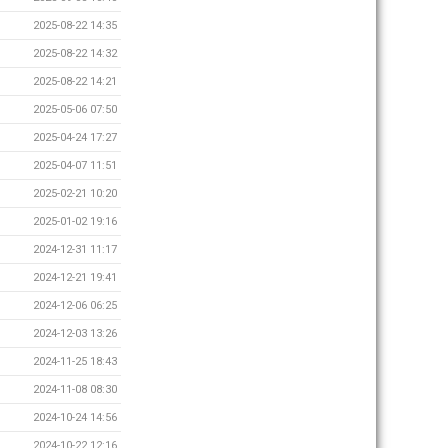
2025-08-22 14:35
2025-08-22 14:32
2025-08-22 14:21
2025-05-06 07:50
2025-04-24 17:27
2025-04-07 11:51
2025-02-21 10:20
2025-01-02 19:16
2024-12-31 11:17
2024-12-21 19:41
2024-12-06 06:25
2024-12-03 13:26
2024-11-25 18:43
2024-11-08 08:30
2024-10-24 14:56
2024-10-22 12:16