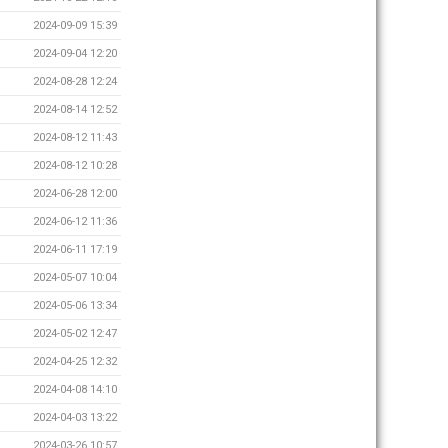
2024-09-09 15:39
2024-09-04 12:20
2024-08-28 12:24
2024-08-14 12:52
2024-08-12 11:43
2024-08-12 10:28
2024-06-28 12:00
2024-06-12 11:36
2024-06-11 17:19
2024-05-07 10:04
2024-05-06 13:34
2024-05-02 12:47
2024-04-25 12:32
2024-04-08 14:10
2024-04-03 13:22
2024-03-26 10:57