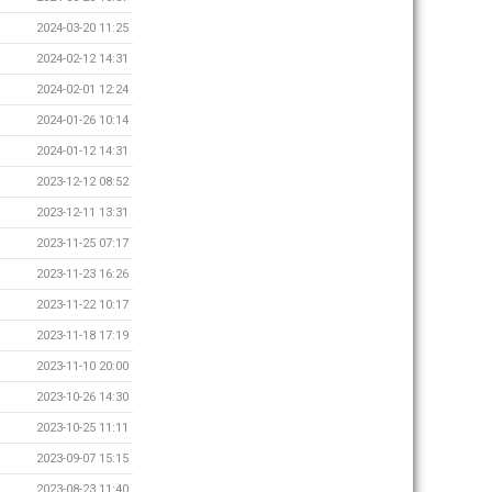
2024-03-20 11:25
2024-02-12 14:31
2024-02-01 12:24
2024-01-26 10:14
2024-01-12 14:31
2023-12-12 08:52
2023-12-11 13:31
2023-11-25 07:17
2023-11-23 16:26
2023-11-22 10:17
2023-11-18 17:19
2023-11-10 20:00
2023-10-26 14:30
2023-10-25 11:11
2023-09-07 15:15
2023-08-23 11:40