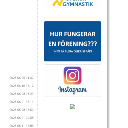
2026-06-25 11:37
2026-06-15 16:12
2026-06-08 13:29
2026-06-01 16:11
2026-05-28 15:50
2026-05-21 09:55
2026-05-11 15:03