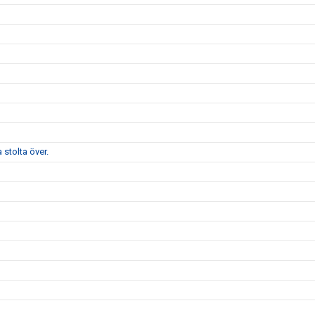
stolta över.