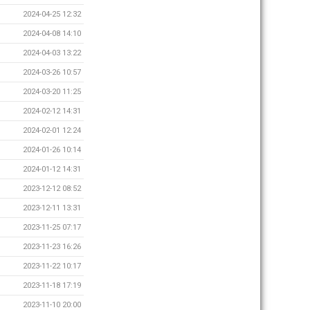
2024-04-25 12:32
2024-04-08 14:10
2024-04-03 13:22
2024-03-26 10:57
2024-03-20 11:25
2024-02-12 14:31
2024-02-01 12:24
2024-01-26 10:14
2024-01-12 14:31
2023-12-12 08:52
2023-12-11 13:31
2023-11-25 07:17
2023-11-23 16:26
2023-11-22 10:17
2023-11-18 17:19
2023-11-10 20:00