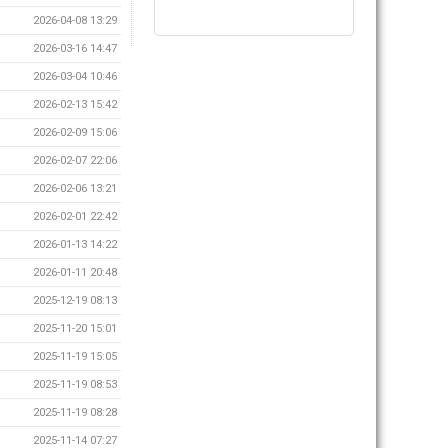
2026-04-08 13:29
2026-03-16 14:47
2026-03-04 10:46
2026-02-13 15:42
2026-02-09 15:06
2026-02-07 22:06
2026-02-06 13:21
2026-02-01 22:42
2026-01-13 14:22
2026-01-11 20:48
2025-12-19 08:13
2025-11-20 15:01
2025-11-19 15:05
2025-11-19 08:53
2025-11-19 08:28
2025-11-14 07:27