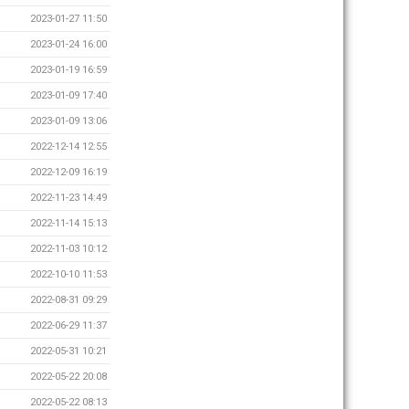
2023-01-27 11:50
2023-01-24 16:00
2023-01-19 16:59
2023-01-09 17:40
2023-01-09 13:06
2022-12-14 12:55
2022-12-09 16:19
2022-11-23 14:49
2022-11-14 15:13
2022-11-03 10:12
2022-10-10 11:53
2022-08-31 09:29
2022-06-29 11:37
2022-05-31 10:21
2022-05-22 20:08
2022-05-22 08:13