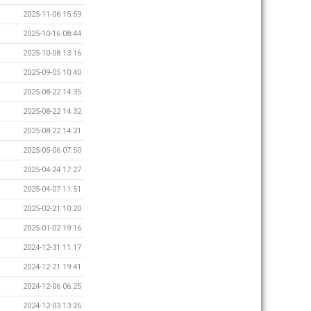
2025-11-06 15:59
2025-10-16 08:44
2025-10-08 13:16
2025-09-05 10:40
2025-08-22 14:35
2025-08-22 14:32
2025-08-22 14:21
2025-05-06 07:50
2025-04-24 17:27
2025-04-07 11:51
2025-02-21 10:20
2025-01-02 19:16
2024-12-31 11:17
2024-12-21 19:41
2024-12-06 06:25
2024-12-03 13:26