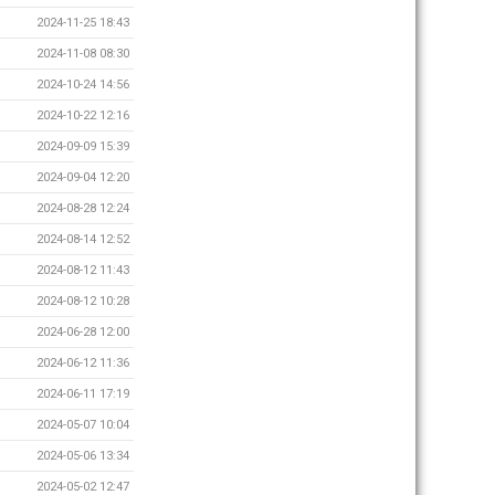
2024-11-25 18:43
2024-11-08 08:30
2024-10-24 14:56
2024-10-22 12:16
2024-09-09 15:39
2024-09-04 12:20
2024-08-28 12:24
2024-08-14 12:52
2024-08-12 11:43
2024-08-12 10:28
2024-06-28 12:00
2024-06-12 11:36
2024-06-11 17:19
2024-05-07 10:04
2024-05-06 13:34
2024-05-02 12:47