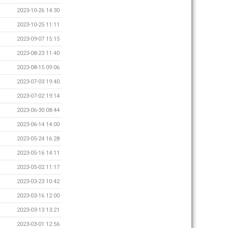
2023-10-26 14:30
2023-10-25 11:11
2023-09-07 15:15
2023-08-23 11:40
2023-08-15 09:06
2023-07-03 19:40
2023-07-02 19:14
2023-06-30 08:44
2023-06-14 14:00
2023-05-24 16:28
2023-05-16 14:11
2023-05-02 11:17
2023-03-23 10:42
2023-03-16 12:00
2023-03-13 13:21
2023-03-01 12:56