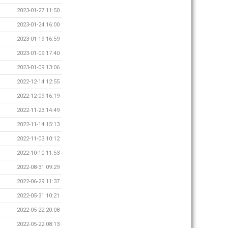
2023-01-27 11:50
2023-01-24 16:00
2023-01-19 16:59
2023-01-09 17:40
2023-01-09 13:06
2022-12-14 12:55
2022-12-09 16:19
2022-11-23 14:49
2022-11-14 15:13
2022-11-03 10:12
2022-10-10 11:53
2022-08-31 09:29
2022-06-29 11:37
2022-05-31 10:21
2022-05-22 20:08
2022-05-22 08:13