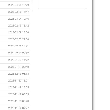
2026-04-08 13:29
2026-03-16 14:47
2026-03-04 10:46
2026-02-13 15:42
2026-02-09 15:06
2026-02-07 22:06
2026-02-06 13:21
2026-02-01 22:42
2026-01-13 14:22
2026-01-11 20:48
2025-12-19 08:13
2025-11-20 15:01
2025-11-19 15:05
2025-11-19 08:53
2025-11-19 08:28
2025-11-14 07:27