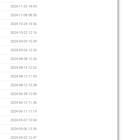
2024-11-25 18:43
2024-11-08 08:30
2024-10-24 14:56
2024-10-22 12:16
2024-09-09 15:39
2024-09-04 12:20
2024-08-28 12:24
2024-08-14 12:52
2024-08-12 11:43
2024-08-12 10:28
2024-06-28 12:00
2024-06-12 11:36
2024-06-11 17:19
2024-05-07 10:04
2024-05-06 13:34
2024-05-02 12:47