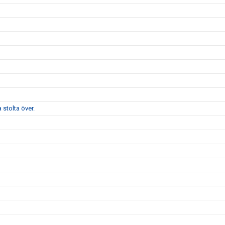
stolta över.