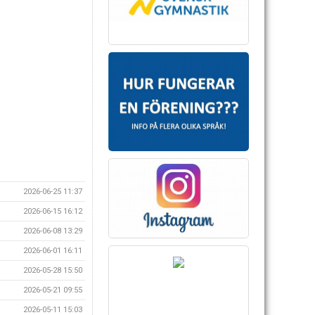
2026-06-25 11:37
2026-06-15 16:12
2026-06-08 13:29
2026-06-01 16:11
2026-05-28 15:50
2026-05-21 09:55
2026-05-11 15:03