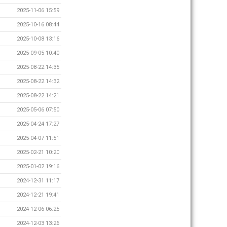
2025-11-06 15:59
2025-10-16 08:44
2025-10-08 13:16
2025-09-05 10:40
2025-08-22 14:35
2025-08-22 14:32
2025-08-22 14:21
2025-05-06 07:50
2025-04-24 17:27
2025-04-07 11:51
2025-02-21 10:20
2025-01-02 19:16
2024-12-31 11:17
2024-12-21 19:41
2024-12-06 06:25
2024-12-03 13:26