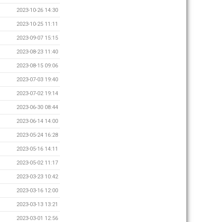
2023-10-26 14:30
2023-10-25 11:11
2023-09-07 15:15
2023-08-23 11:40
2023-08-15 09:06
2023-07-03 19:40
2023-07-02 19:14
2023-06-30 08:44
2023-06-14 14:00
2023-05-24 16:28
2023-05-16 14:11
2023-05-02 11:17
2023-03-23 10:42
2023-03-16 12:00
2023-03-13 13:21
2023-03-01 12:56