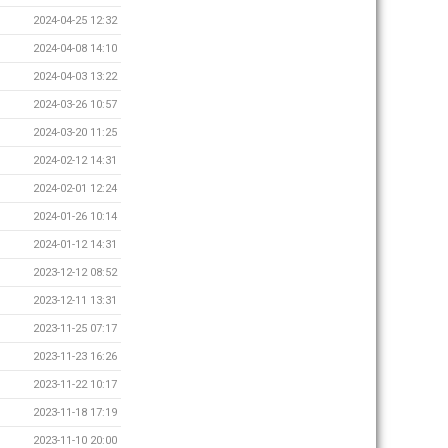
2024-04-25 12:32
2024-04-08 14:10
2024-04-03 13:22
2024-03-26 10:57
2024-03-20 11:25
2024-02-12 14:31
2024-02-01 12:24
2024-01-26 10:14
2024-01-12 14:31
2023-12-12 08:52
2023-12-11 13:31
2023-11-25 07:17
2023-11-23 16:26
2023-11-22 10:17
2023-11-18 17:19
2023-11-10 20:00