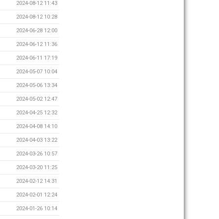
2024-08-12 11:43
2024-08-12 10:28
2024-06-28 12:00
2024-06-12 11:36
2024-06-11 17:19
2024-05-07 10:04
2024-05-06 13:34
2024-05-02 12:47
2024-04-25 12:32
2024-04-08 14:10
2024-04-03 13:22
2024-03-26 10:57
2024-03-20 11:25
2024-02-12 14:31
2024-02-01 12:24
2024-01-26 10:14