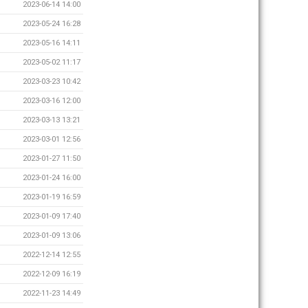
2023-06-14 14:00
2023-05-24 16:28
2023-05-16 14:11
2023-05-02 11:17
2023-03-23 10:42
2023-03-16 12:00
2023-03-13 13:21
2023-03-01 12:56
2023-01-27 11:50
2023-01-24 16:00
2023-01-19 16:59
2023-01-09 17:40
2023-01-09 13:06
2022-12-14 12:55
2022-12-09 16:19
2022-11-23 14:49