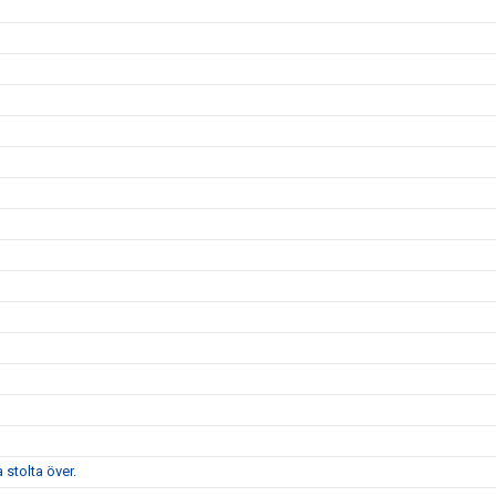
stolta över.