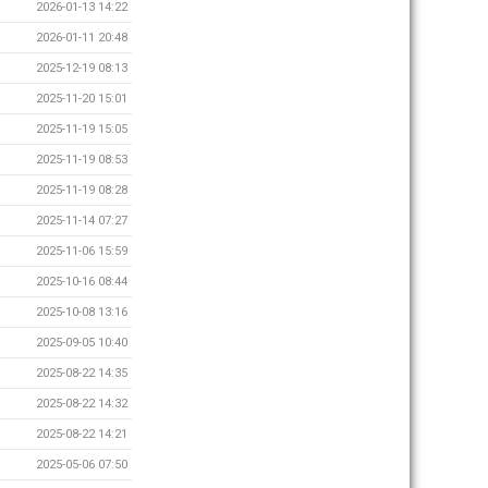
2026-01-13 14:22
2026-01-11 20:48
2025-12-19 08:13
2025-11-20 15:01
2025-11-19 15:05
2025-11-19 08:53
2025-11-19 08:28
2025-11-14 07:27
2025-11-06 15:59
2025-10-16 08:44
2025-10-08 13:16
2025-09-05 10:40
2025-08-22 14:35
2025-08-22 14:32
2025-08-22 14:21
2025-05-06 07:50