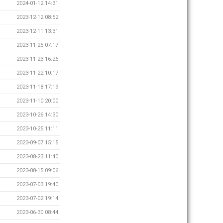
2024-01-12 14:31
2023-12-12 08:52
2023-12-11 13:31
2023-11-25 07:17
2023-11-23 16:26
2023-11-22 10:17
2023-11-18 17:19
2023-11-10 20:00
2023-10-26 14:30
2023-10-25 11:11
2023-09-07 15:15
2023-08-23 11:40
2023-08-15 09:06
2023-07-03 19:40
2023-07-02 19:14
2023-06-30 08:44