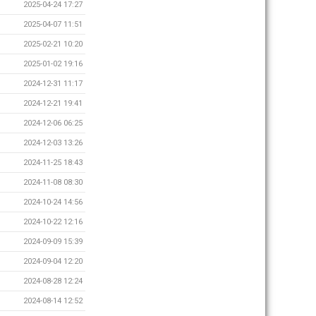
2025-04-24 17:27
2025-04-07 11:51
2025-02-21 10:20
2025-01-02 19:16
2024-12-31 11:17
2024-12-21 19:41
2024-12-06 06:25
2024-12-03 13:26
2024-11-25 18:43
2024-11-08 08:30
2024-10-24 14:56
2024-10-22 12:16
2024-09-09 15:39
2024-09-04 12:20
2024-08-28 12:24
2024-08-14 12:52