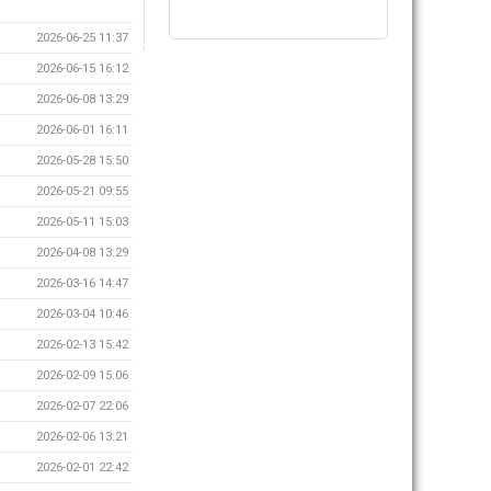
2026-06-25 11:37
2026-06-15 16:12
2026-06-08 13:29
2026-06-01 16:11
2026-05-28 15:50
2026-05-21 09:55
2026-05-11 15:03
2026-04-08 13:29
2026-03-16 14:47
2026-03-04 10:46
2026-02-13 15:42
2026-02-09 15:06
2026-02-07 22:06
2026-02-06 13:21
2026-02-01 22:42