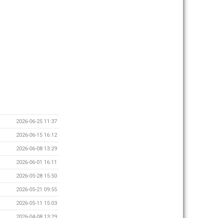
2026-06-25 11:37
2026-06-15 16:12
2026-06-08 13:29
2026-06-01 16:11
2026-05-28 15:50
2026-05-21 09:55
2026-05-11 15:03
2026-04-08 13:29