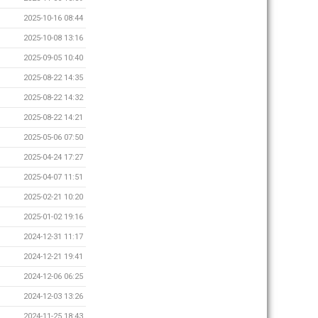
2025-10-16 08:44
2025-10-08 13:16
2025-09-05 10:40
2025-08-22 14:35
2025-08-22 14:32
2025-08-22 14:21
2025-05-06 07:50
2025-04-24 17:27
2025-04-07 11:51
2025-02-21 10:20
2025-01-02 19:16
2024-12-31 11:17
2024-12-21 19:41
2024-12-06 06:25
2024-12-03 13:26
2024-11-25 18:43