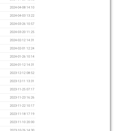
2024-04-08 14:10
2024-04-03 13:22
2024-03-26 10:57
2024-03-20 11:25
2024-02-12 14:31
2024-02-01 12:24
2024-01-26 10:14
2024-01-12 14:31
2023-12-12 08:52
2023-12-11 13:31
2023-11-25 07:17
2023-11-23 16:26
2023-11-22 10:17
2023-11-18 17:19
2023-11-10 20:00
2023-10-26 14:30