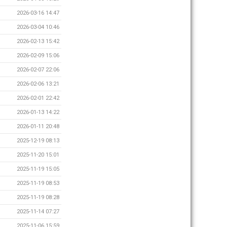
2026-03-16 14:47
2026-03-04 10:46
2026-02-13 15:42
2026-02-09 15:06
2026-02-07 22:06
2026-02-06 13:21
2026-02-01 22:42
2026-01-13 14:22
2026-01-11 20:48
2025-12-19 08:13
2025-11-20 15:01
2025-11-19 15:05
2025-11-19 08:53
2025-11-19 08:28
2025-11-14 07:27
2025-11-06 15:59