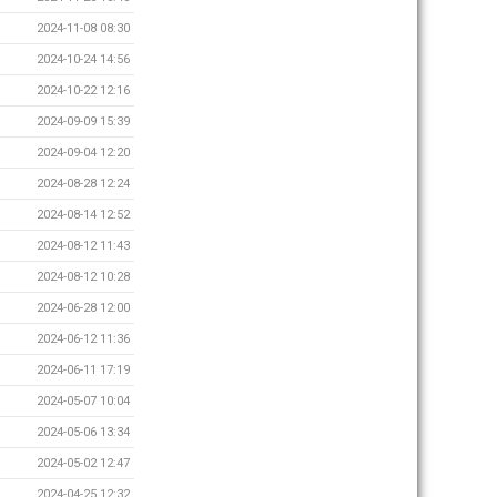
2024-11-08 08:30
2024-10-24 14:56
2024-10-22 12:16
2024-09-09 15:39
2024-09-04 12:20
2024-08-28 12:24
2024-08-14 12:52
2024-08-12 11:43
2024-08-12 10:28
2024-06-28 12:00
2024-06-12 11:36
2024-06-11 17:19
2024-05-07 10:04
2024-05-06 13:34
2024-05-02 12:47
2024-04-25 12:32