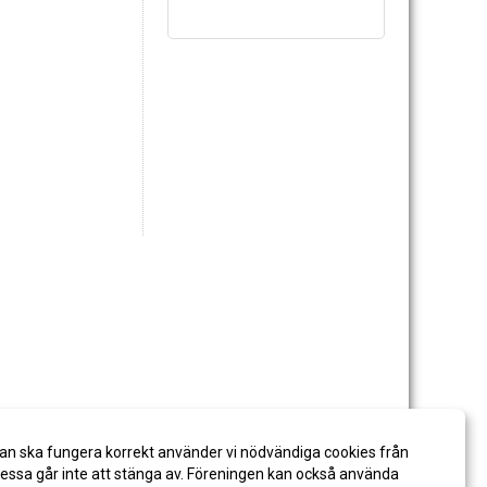
an ska fungera korrekt använder vi nödvändiga cookies från
ssa går inte att stänga av. Föreningen kan också använda