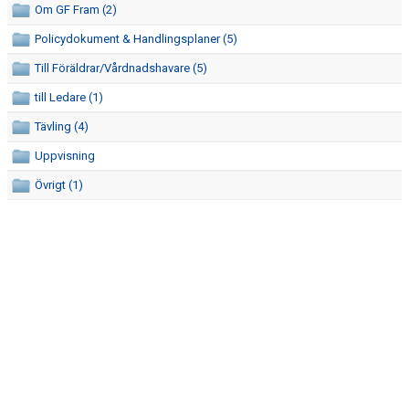
Om GF Fram (2)
Policydokument & Handlingsplaner (5)
Till Föräldrar/Vårdnadshavare (5)
till Ledare (1)
Tävling (4)
Uppvisning
Övrigt (1)