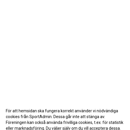
För att hemsidan ska fungera korrekt använder vi nödvändiga
cookies från SportAdmin. Dessa går inte att stänga av.
Föreningen kan också använda frivilliga cookies, t.ex. för statistik
eller marknadsföring. Du väljer själv om du vill acceptera dessa.