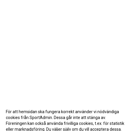
För att hemsidan ska fungera korrekt använder vi nödvändiga
cookies från SportAdmin. Dessa går inte att stänga av.
Föreningen kan också använda frivilliga cookies, t.ex. för statistik
eller marknadsföring. Du väljer själv om du vill acceptera dessa.