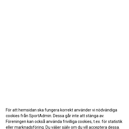
För att hemsidan ska fungera korrekt använder vi nödvändiga
cookies från SportAdmin. Dessa går inte att stänga av.
Föreningen kan också använda frivilliga cookies, t.ex. för statistik
eller marknadsföring. Du väljer själv om du vill acceptera dessa.